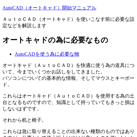
AutoCAD（オートキャド）開始マニュアル
ＡｕｔｏＣＡＤ（オートキャド）を使いこなす前に必要な設
定などを解説します
オートキャドの為に必要なもの
AutoCADを使う為に必要な物
オートキャド（ＡｕｔｏＣＡＤ）を快適に使う為の道具につ
いて、今までいくつかお話しをしてきました。
パソコンについての基本的な情報、そしてマウスとキーボー
ド。
これらはオートキャド（ＡｕｔｏＣＡＤ）を使用する為の土
台となるものですので、知識として持っていてもきっと損は
しないはずです。
それから机と椅子。
これらは急に取り替えることの出来ない種類のものではあり