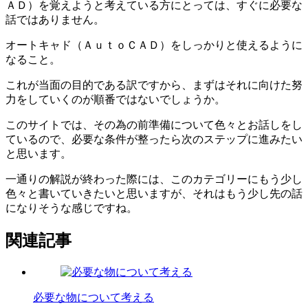
ＡＤ）を覚えようと考えている方にとっては、すぐに必要な
話ではありません。
オートキャド（ＡｕｔｏＣＡＤ）をしっかりと使えるように
なること。
これが当面の目的である訳ですから、まずはそれに向けた努
力をしていくのが順番ではないでしょうか。
このサイトでは、その為の前準備について色々とお話しをし
ているので、必要な条件が整ったら次のステップに進みたい
と思います。
一通りの解説が終わった際には、このカテゴリーにもう少し
色々と書いていきたいと思いますが、それはもう少し先の話
になりそうな感じですね。
関連記事
必要な物について考える